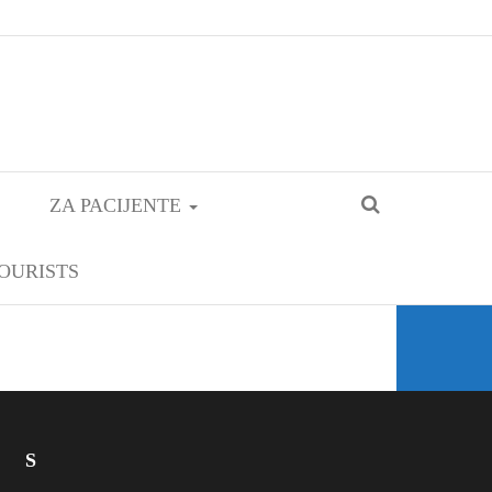
ZA PACIJENTE
OURISTS
S