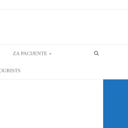
ZA PACIJENTE
OURISTS