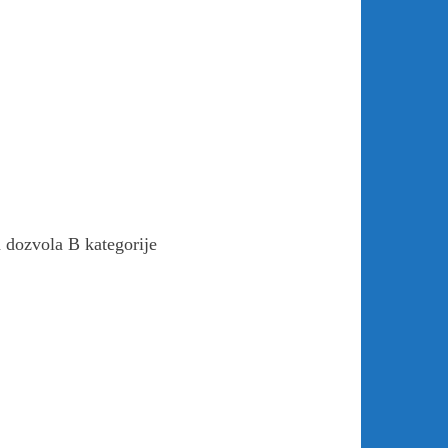
a dozvola B kategorije