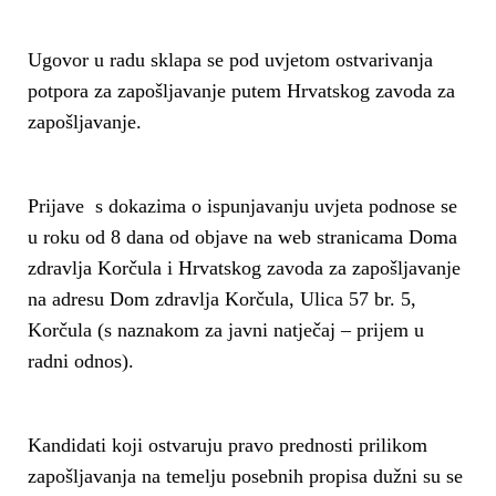
Ugovor u radu sklapa se pod uvjetom ostvarivanja
potpora za zapošljavanje putem Hrvatskog zavoda za
zapošljavanje.
Prijave s dokazima o ispunjavanju uvjeta podnose se
u roku od 8 dana od objave na web stranicama Doma
zdravlja Korčula i Hrvatskog zavoda za zapošljavanje
na adresu Dom zdravlja Korčula, Ulica 57 br. 5,
Korčula (s naznakom za javni natječaj – prijem u
radni odnos).
Kandidati koji ostvaruju pravo prednosti prilikom
zapošljavanja na temelju posebnih propisa dužni su se