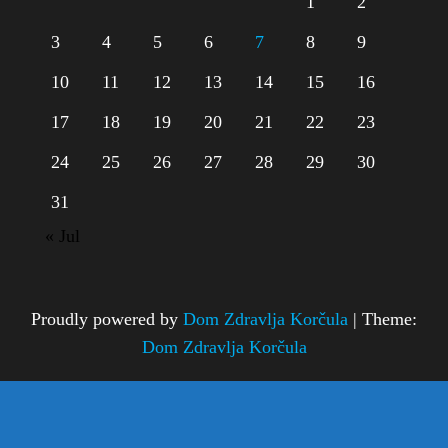
1
2
3
4
5
6
7
8
9
10
11
12
13
14
15
16
17
18
19
20
21
22
23
24
25
26
27
28
29
30
31
« Jul
Proudly powered by
Dom Zdravlja Korčula
|
Theme:
Dom Zdravlja Korčula