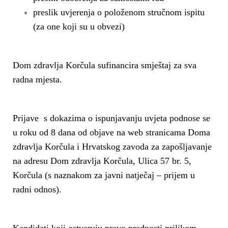
preslik uvjerenja o položenom stručnom ispitu
(za one koji su u obvezi)
Dom zdravlja Korčula sufinancira smještaj za sva
radna mjesta.
Prijave s dokazima o ispunjavanju uvjeta podnose se
u roku od 8 dana od objave na web stranicama Doma
zdravlja Korčula i Hrvatskog zavoda za zapošljavanje
na adresu Dom zdravlja Korčula, Ulica 57 br. 5,
Korčula (s naznakom za javni natječaj – prijem u
radni odnos).