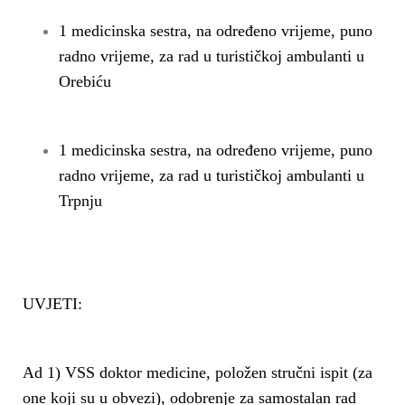
1 medicinska sestra, na određeno vrijeme, puno
radno vrijeme, za rad u turističkoj ambulanti u
Orebiću
1 medicinska sestra, na određeno vrijeme, puno
radno vrijeme, za rad u turističkoj ambulanti u
Trpnju
UVJETI:
Ad 1) VSS doktor medicine, položen stručni ispit (za
one koji su u obvezi), odobrenje za samostalan rad