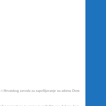
a i Hrvatskog zavoda za zapošljavanje na adresu Dom