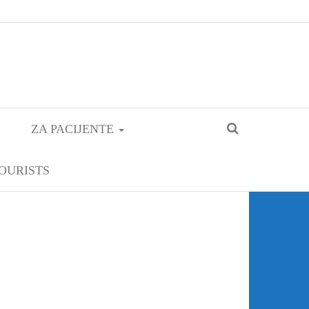
ZA PACIJENTE
OURISTS