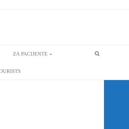
ZA PACIJENTE
OURISTS