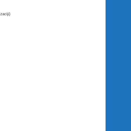
zaciji)