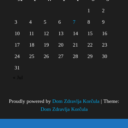
1
2
3
4
5
6
7
8
9
10
11
12
13
14
15
16
17
18
19
20
21
22
23
24
25
26
27
28
29
30
31
« Jul
Proudly powered by
Dom Zdravlja Korčula
|
Theme:
Dom Zdravlja Korčula