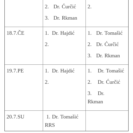
2. Dr. Ćurčić
2.
3. Dr. Rkman
18.7.ČE
1. Dr. Hajdić
1. Dr. Tomašić
2.
2. Dr. Ćurčić
3. Dr. Rkman
19.7.PE
1. Dr. Hajdić
1. Dr. Tomašić
2.
2. Dr. Ćurčić
3. Dr.
Rkman
20.7.SU
1. Dr. Tomašić
RRS