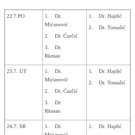
22.7.PO
1. Dr.
1. Dr. Hajdić
Mićunović
2. Dr. Tomašić
2. Dr. Ćurčić
3. Dr.
Rkman
23.7. UT
1. Dr.
1. Dr. Hajdić
Mićunović
2. Dr. Tomašić
2. Dr. Ćurčić
3. Dr.
Rkman
24.7. SR
1. Dr.
1. Dr. Hajdić
Mićunović