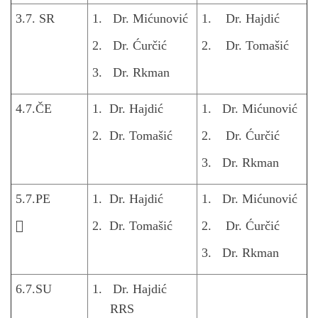
3.7. SR
1. Dr. Mićunović
1. Dr. Hajdić
2. Dr. Ćurčić
2. Dr. Tomašić
3. Dr. Rkman
4.7.ČE
1. Dr. Hajdić
1. Dr. Mićunović
2. Dr. Tomašić
2. Dr. Ćurčić
3. Dr. Rkman
5.7.PE
1. Dr. Hajdić
1. Dr. Mićunović

2. Dr. Tomašić
2. Dr. Ćurčić
3. Dr. Rkman
6.7.SU
1. Dr. Hajdić
RRS