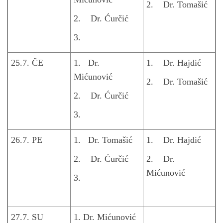
2. Dr. Tomašić
2. Dr. Ćurčić
3.
25.7. ČE
1. Dr.
1. Dr. Hajdić
Mićunović
2. Dr. Tomašić
2. Dr. Ćurčić
3.
26.7. PE
1. Dr. Tomašić
1. Dr. Hajdić
2. Dr. Ćurčić
2. Dr.
Mićunović
3.
27.7. SU
1. Dr. Mićunović