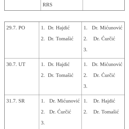
RRS
29.7. PO
1. Dr. Hajdić
1. Dr. Mićunović
2. Dr. Tomašić
2. Dr. Ćurčić
3.
30.7. UT
1. Dr. Hajdić
1. Dr. Mićunović
2. Dr. Tomašić
2. Dr. Ćurčić
3.
31.7. SR
1. Dr. Mićunović
1. Dr. Hajdić
2. Dr. Ćurčić
2. Dr. Tomašić
3.