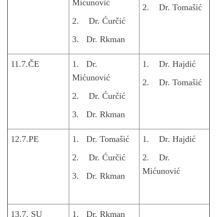
Mićunović
2. Dr. Tomašić
2. Dr. Ćurčić
3. Dr. Rkman
11.7.ČE
1. Dr.
1. Dr. Hajdić
Mićunović
2. Dr. Tomašić
2. Dr. Ćurčić
3. Dr. Rkman
12.7.PE
1. Dr. Tomašić
1. Dr. Hajdić
2. Dr. Ćurčić
2. Dr.
Mićunović
3. Dr. Rkman
13.7. SU
1. Dr. Rkman