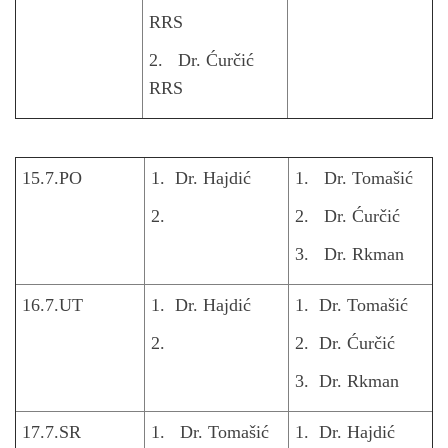
RRS
2. Dr. Ćurčić
RRS
15.7.PO
1. Dr. Hajdić
1. Dr. Tomašić
2.
2. Dr. Ćurčić
3. Dr. Rkman
16.7.UT
1. Dr. Hajdić
1. Dr. Tomašić
2.
2. Dr. Ćurčić
3. Dr. Rkman
17.7.SR
1. Dr. Tomašić
1. Dr. Hajdić