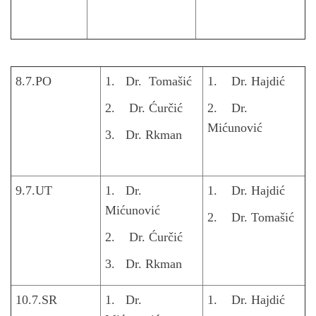
8.7.PO
1. Dr. Tomašić
1. Dr. Hajdić
2. Dr. Ćurčić
2. Dr.
Mićunović
3. Dr. Rkman
9.7.UT
1. Dr.
1. Dr. Hajdić
Mićunović
2. Dr. Tomašić
2. Dr. Ćurčić
3. Dr. Rkman
10.7.SR
1. Dr.
1. Dr. Hajdić